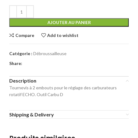
AJOUTER AU PANIER
Compare
Add to wishlist
Catégorie :
Débroussailleuse
Share:
Description
Tournevis à 2 embouts pour le réglage des carburateurs
rotatif ECHO. Outil Carbu D
Shipping & Delivery