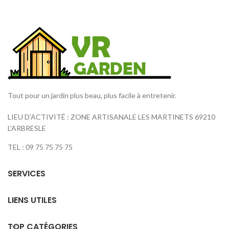
Tout pour un jardin plus beau, plus facile à entretenir.
LIEU D'ACTIVITÉ : ZONE ARTISANALE LES MARTINETS 69210
L'ARBRESLE
TEL : 09 75 75 75 75
SERVICES
LIENS UTILES
TOP CATÉGORIES