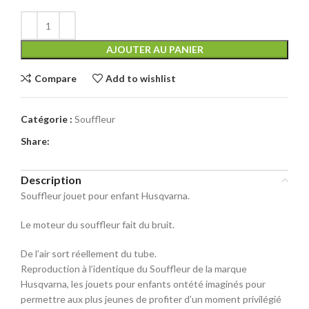
AJOUTER AU PANIER
Compare
Add to wishlist
Catégorie :
Souffleur
Share:
Description
Souffleur jouet pour enfant Husqvarna.
Le moteur du souffleur fait du bruit.
De l’air sort réellement du tube.
Reproduction à l’identique du Souffleur de la marque
Husqvarna, les jouets pour enfants ontété imaginés pour
permettre aux plus jeunes de profiter d’un moment privilégié