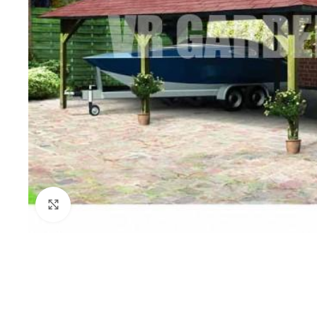
Click to enlarge