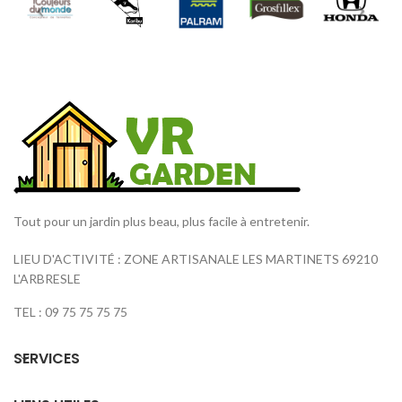
Tout pour un jardin plus beau, plus facile à entretenir.
LIEU D'ACTIVITÉ : ZONE ARTISANALE LES MARTINETS 69210
L'ARBRESLE
TEL : 09 75 75 75 75
SERVICES