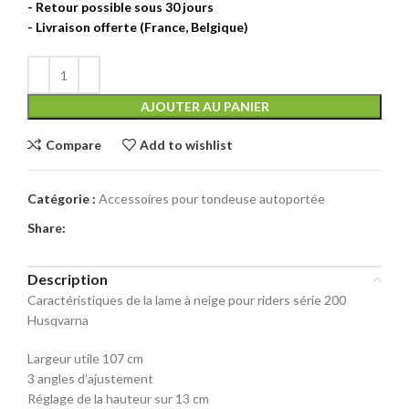
AJOUTER AU PANIER
Compare
Add to wishlist
Catégorie :
Accessoires pour tondeuse autoportée
Share:
Description
Caractéristiques de la lame à neige pour riders série 200
Husqvarna
Largeur utile 107 cm
3 angles d’ajustement
Réglage de la hauteur sur 13 cm