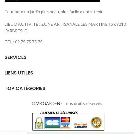
Tout pour un jardin plus beau, plus facile à entretenir.
LIEU D'ACTIVITÉ : ZONE ARTISANALE LES MARTINETS 69210
L'ARBRESLE
TEL : 09 75 75 75 75
SERVICES
LIENS UTILES
TOP CATÉGORIES
©
VR GARDEN
- Tous droits réservés