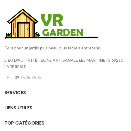
Tout pour un jardin plus beau, plus facile à entretenir.
LIEU D'ACTIVITÉ : ZONE ARTISANALE LES MARTINETS 69210
L'ARBRESLE
TEL : 09 75 75 75 75
SERVICES
LIENS UTILES
TOP CATÉGORIES