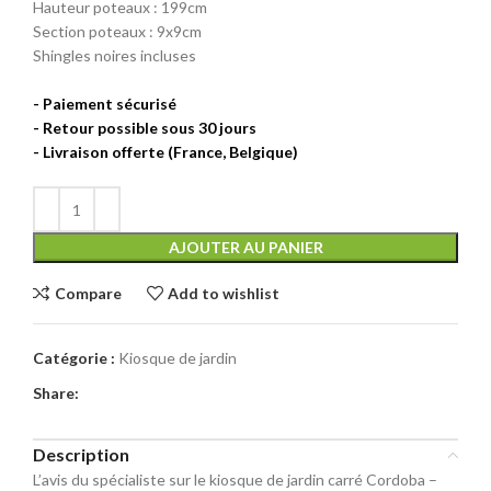
Hauteur poteaux : 199cm
Section poteaux : 9x9cm
Shingles noires incluses
AJOUTER AU PANIER
Compare
Add to wishlist
Catégorie :
Kiosque de jardin
Share:
Description
L’avis du spécialiste sur le kiosque de jardin carré Cordoba –