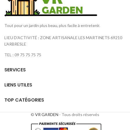
Tout pour un jardin plus beau, plus facile à entretenir.
LIEU D'ACTIVITÉ : ZONE ARTISANALE LES MARTINETS 69210
L'ARBRESLE
TEL : 09 75 75 75 75
SERVICES
LIENS UTILES
TOP CATÉGORIES
©
VR GARDEN
- Tous droits réservés