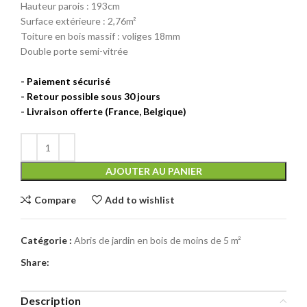
Hauteur parois : 193cm
Surface extérieure : 2,76m²
Toiture en bois massif : voliges 18mm
Double porte semi-vitrée
AJOUTER AU PANIER
Compare
Add to wishlist
Catégorie :
Abris de jardin en bois de moins de 5 m²
Share:
Description