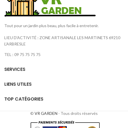
Tout pour un jardin plus beau, plus facile à entretenir.
LIEU D'ACTIVITÉ : ZONE ARTISANALE LES MARTINETS 69210
L'ARBRESLE
TEL : 09 75 75 75 75
SERVICES
LIENS UTILES
TOP CATÉGORIES
©
VR GARDEN
- Tous droits réservés