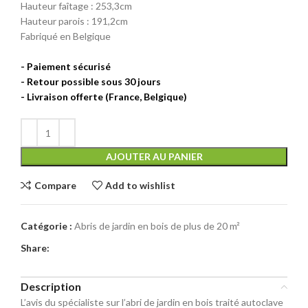
Hauteur faîtage : 253,3cm
Hauteur parois : 191,2cm
Fabriqué en Belgique
AJOUTER AU PANIER
Compare
Add to wishlist
Catégorie :
Abris de jardin en bois de plus de 20 m²
Share:
Description
L’avis du spécialiste sur l’abri de jardin en bois traité autoclave